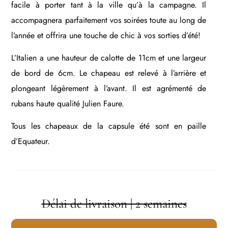
facile à porter tant à la ville qu’à la campagne. Il
accompagnera parfaitement vos soirées toute au long de
l’année et offrira une touche de chic à vos sorties d’été!
L’Italien a une hauteur de calotte de 11cm et une largeur
de bord de 6cm. Le chapeau est relevé à l’arrière et
plongeant légèrement à l’avant. Il est agrémenté de
rubans haute qualité Julien Faure.
Tous les chapeaux de la capsule été sont en paille
d’Equateur.
Délai de livraison | 2 semaines