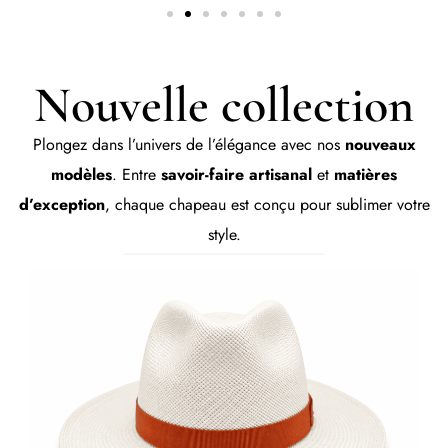
Nouvelle collection
Plongez dans l’univers de l’élégance avec nos
nouveaux
modèles
. Entre
savoir-faire artisanal
et
matières
d’exception
, chaque chapeau est conçu pour sublimer votre
style.