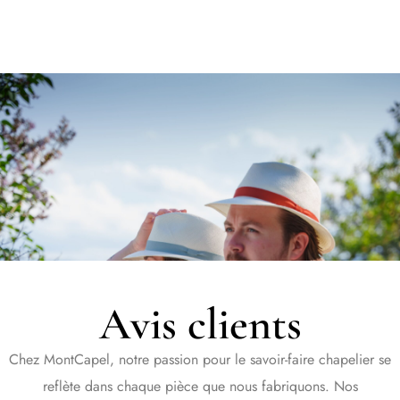
Avis clients
Chez MontCapel, notre passion pour le savoir-faire chapelier se
reflète dans chaque pièce que nous fabriquons. Nos