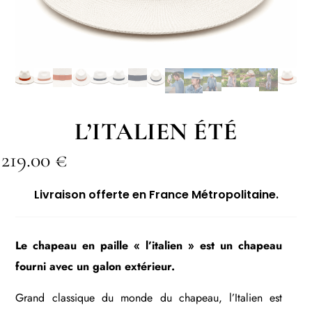
L’ITALIEN ÉTÉ
219.00
€
Livraison offerte en France Métropolitaine.
Le chapeau en paille « l’italien » est un chapeau
fourni avec un galon extérieur.
Grand classique du monde du chapeau, l’Italien est