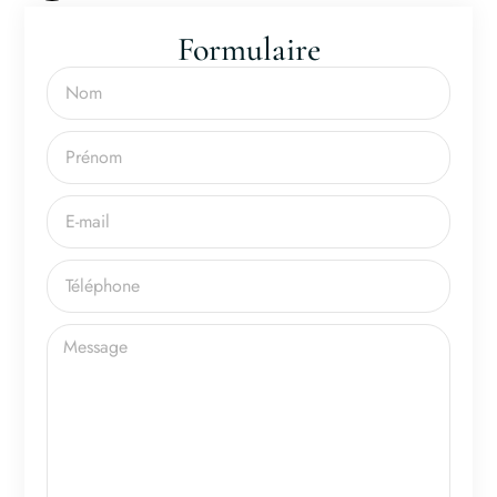
Formulaire