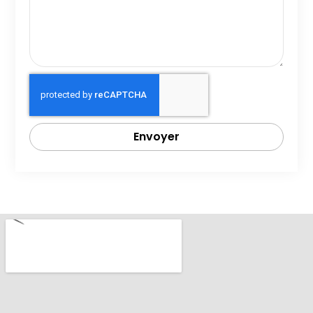
Envoyer