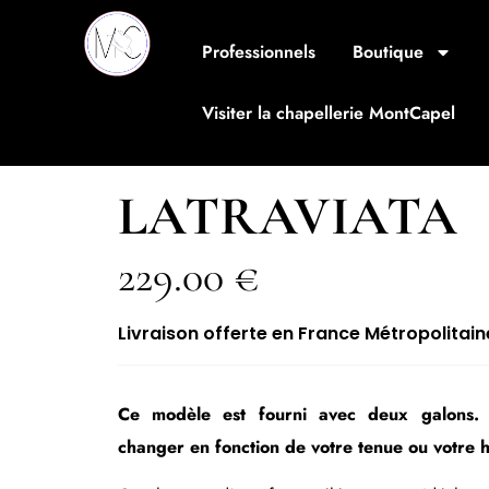
Professionnels
Boutique
Visiter la chapellerie MontCapel
LATRAVIATA
229.00
€
Livraison offerte en France Métropolitain
Ce modèle est fourni avec deux galons.
changer en fonction de votre tenue ou votre 