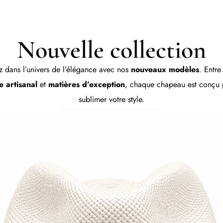
Nouvelle collection
 dans l’univers de l’élégance avec nos
nouveaux modèles
. Entr
e artisanal
et
matières d’exception
, chaque chapeau est conçu 
sublimer votre style.