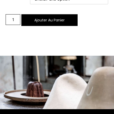
Ajouter Au Panier