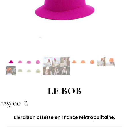
LE BOB
129.00
€
Livraison offerte en France Métropolitaine.