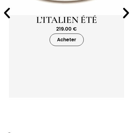
L’ITALIEN ÉTÉ
219.00
€
Acheter