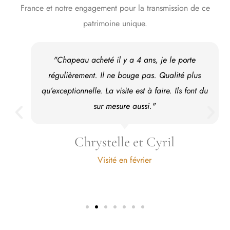
France et notre engagement pour la transmission de ce
patrimoine unique.
"Chapeau acheté il y a 4 ans, je le porte
régulièrement. Il ne bouge pas. Qualité plus
qu’exceptionnelle. La visite est à faire. Ils font du
sur mesure aussi."
Chrystelle et Cyril
Visité en février