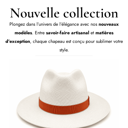
Nouvelle collection
Plongez dans l’univers de l’élégance avec nos
nouveaux
modèles
. Entre
savoir-faire artisanal
et
matières
d’exception
, chaque chapeau est conçu pour sublimer votre
style.