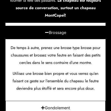
tourner la tête des passants.
Le chapeau est toujours
source de conversation, surtout un chapeau
MontCapel!
Brossage
De temps à autre, prenez une brosse type brosse pour
chaussures et brossez votre feutre en faisant des petits
cercles dans le sens contraire d’une montre.
Utilisez une brosse bien propre et vous verrez qu’en
faisant ce geste sur l’ensemble du chapeau le feutre
deviendra plus étoffé et sera encore plus doux.
Gondolement