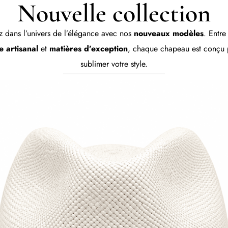
Nouvelle collection
 dans l’univers de l’élégance avec nos
nouveaux modèles
. Entr
e artisanal
et
matières d’exception
, chaque chapeau est conçu 
sublimer votre style.