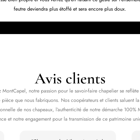
feutre deviendra plus étoffé et sera encore plus doux.
Avis clients
 MontCapel, notre passion pour le savoir-faire chapelier se reflète
pièce que nous fabriquons. Nos coopérateurs et clients saluent la
ionnelle de nos chapeaux, l’authenticité de notre démarche 100% 
nce et notre engagement pour la transmission de ce patrimoine uni